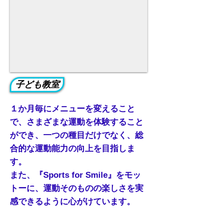
子ども教室
１か月毎にメニューを変えること
で、さまざまな運動を体験すること
ができ、一つの種目だけでなく、総
合的な運動能力の向上を目指しま
す。
また、『Sports for Smile』をモッ
トーに、運動そのものの楽しさを実
感できるように心がけています。