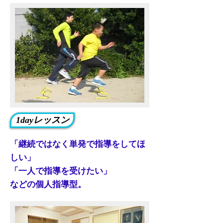
1dayレッスン
​「継続ではなく単発で指導をしてほ
しい」
「一人で指導を受けたい」
などの個人指導型。