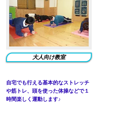
大人向け教室
自宅でも行える基本的なストレッチ
や筋トレ、頭を使った体操などで１
時間楽しく運動します♪