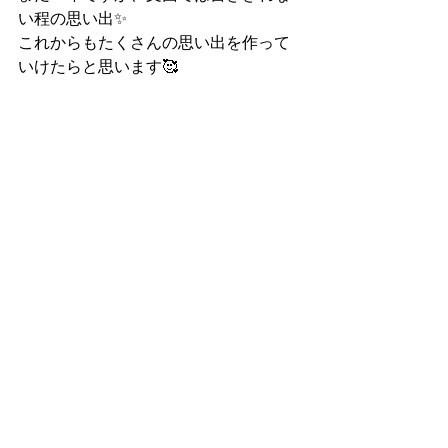
い程の思い出✨
これからもたくさんの思い出を作って
いけたらと思います🥰