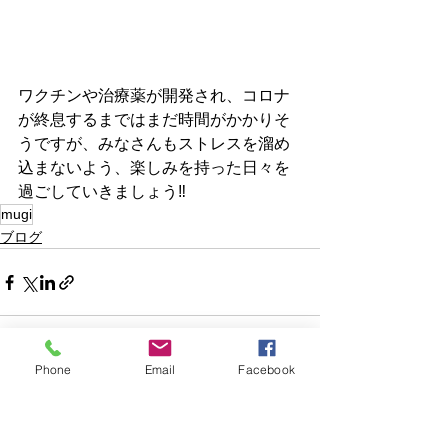
ワクチンや治療薬が開発され、コロナ
が終息するまではまだ時間がかかりそ
うですが、みなさんもストレスを溜め
込まないよう、楽しみを持った日々を
過ごしていきましょう‼️
mugi
ブログ
Phone
Email
Facebook
すべて表示
最新記事