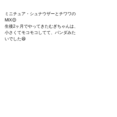
ミニチュア・シュナウザーとチワワの
MIX😊
生後2ヶ月でやってきたむぎちゃんは、
小さくてモコモコしてて、パンダみた
いでした😆