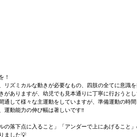
を！
、リズミカルな動きが必要なもの、四肢の全てに意識を
きがありますが、幼児でも見本通りに丁寧に行おうとし
間通して様々な主運動をしていますが、準備運動の時間
、運動能力の伸び幅は著しいです‼️
ルの落下点に入ること」「アンダーで上にあげること」
りました💡