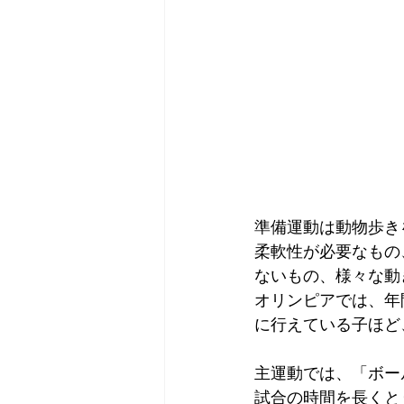
準備運動は動物歩き
柔軟性が必要なもの
ないもの、様々な動
オリンピアでは、年
に行えている子ほど
主運動では、「ボー
試合の時間を長くと