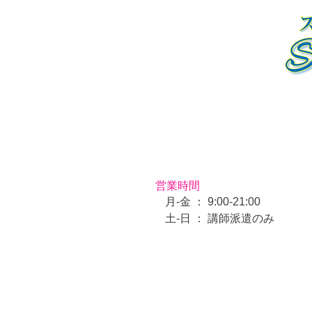
営業時間
月-金 ： 9:00-21:00
​土-日 ： ​講師派遣のみ