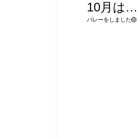
10月は…
バレーをしました🏐