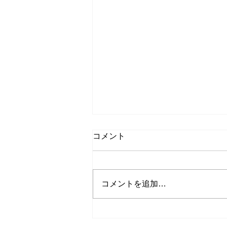
コメント
🌸卒業🌸
コメントを追加…