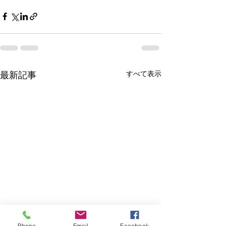
すべて表示
最新記事
Phone
Email
Facebook