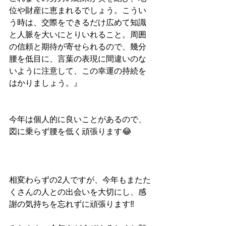
位や財産に恵まれるでしょう。こうい
う時は、交際をできるだけ広めて知識
と人脈を大いにとりいれること。周囲
の信頼と期待が寄せられるので、幾分
腰を低目に、言葉の表現に間違いのな
いように注意して、この幸運の持続を
はかりましょう。』
今年は個人的に良いことがあるので、
図に乗らず腰を低く頑張ります😂
相変わらずの2人ですが、今年もまたた
くさんの人との出会いを大切にし、感
謝の気持ちを忘れずに頑張ります‼️