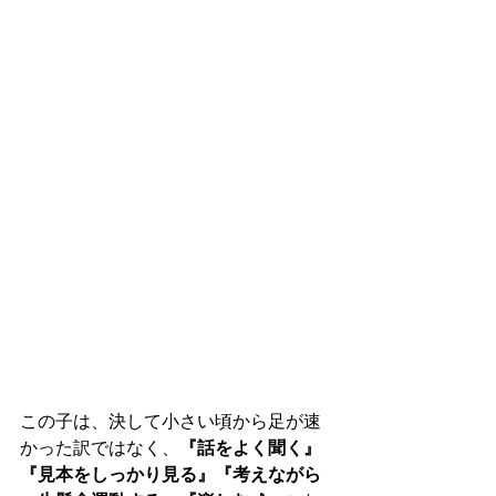
この子は、決して小さい頃から足が速
かった訳ではなく、
『話をよく聞く』
『見本をしっかり見る』『考えながら