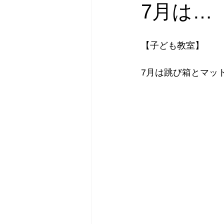
7月は…
【子ども教室】
7月は跳び箱とマット