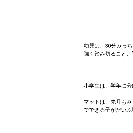
幼児は、30分みっち
強く踏み切ること、
小学生は、学年に分
マットは、先月もみ
でできる子がだいぶ増