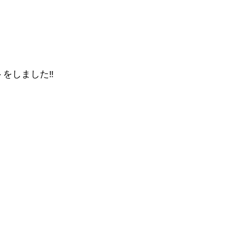
をしました‼️