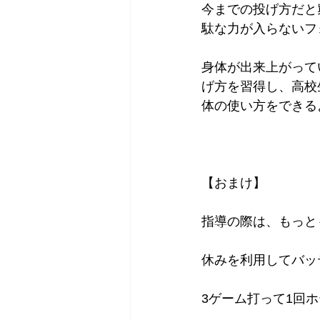
今までの投げ方だと
駄な力が入らないフォ
身体が出来上がって
げ方を習得し、高校
体の使い方をできる
【おまけ】
指導の際は、もっと
休みを利用してバッ
3ゲーム打って1回ホ