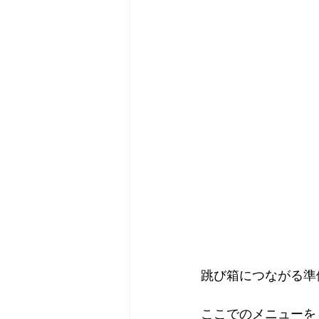
跳び箱につながる準備
ここでのメニューをし