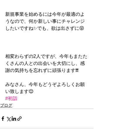
新規事業を始めるには今年が最適のよ
うなので、何か新しい事にチャレンジ
したいですね✨でも、欲は出さずに😝
相変わらずの2人ですが、今年もまたた
くさんの人との出会いを大切にし、感
謝の気持ちを忘れずに頑張ります❗️❗️
みなさん、今年もどうぞよろしくお願
い致します😌 
#初詣
ブログ