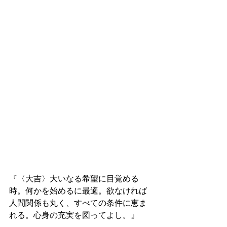
『〈大吉〉大いなる希望に目覚める
時。何かを始めるに最適。欲なければ
人間関係も丸く、すべての条件に恵ま
れる。心身の充実を図ってよし。』