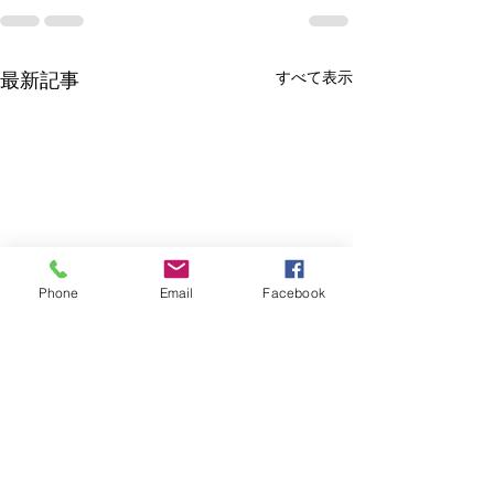
すべて表示
最新記事
Phone
Email
Facebook