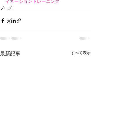
ィネーショントレーニング
ブログ
すべて表示
最新記事